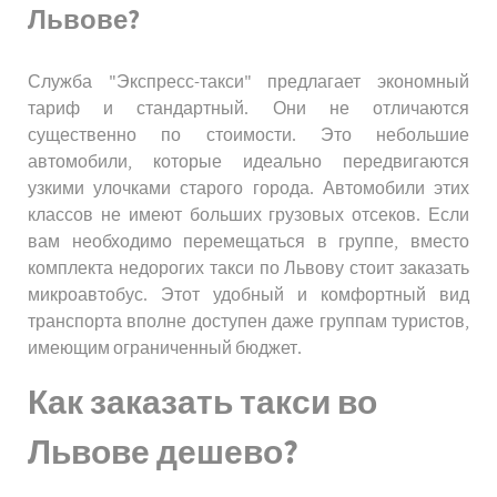
Львове?
Служба "Экспресс-такси" предлагает экономный
тариф и стандартный. Они не отличаются
существенно по стоимости. Это небольшие
автомобили, которые идеально передвигаются
узкими улочками старого города. Автомобили этих
классов не имеют больших грузовых отсеков. Если
вам необходимо перемещаться в группе, вместо
комплекта недорогих такси по Львову стоит заказать
микроавтобус. Этот удобный и комфортный вид
транспорта вполне доступен даже группам туристов,
имеющим ограниченный бюджет.
Как заказать такси во
Львове дешево?