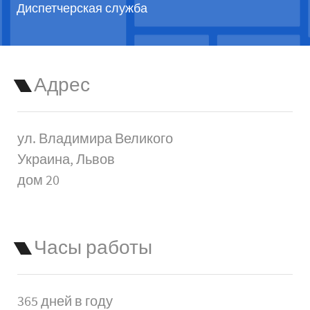
Диспетчерская служба
Адрес
ул. Владимира Великого
Украина, Львов
дом 20
Часы работы
365 дней в году