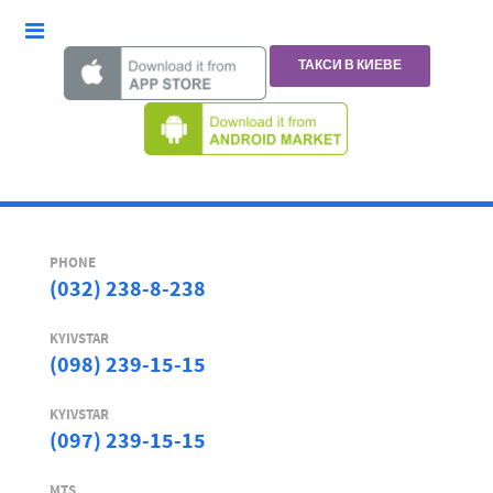
ТАКСИ В КИЕВЕ
PHONE
(032) 238-8-238
KYIVSTAR
(098) 239-15-15
KYIVSTAR
(097) 239-15-15
MTS