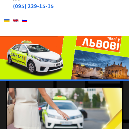
(095) 239-15-15