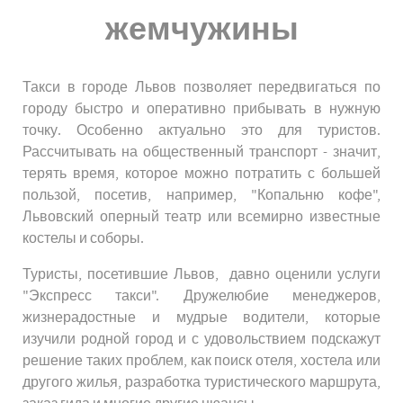
жемчужины
Такси в городе Львов позволяет передвигаться по
городу быстро и оперативно прибывать в нужную
точку. Особенно актуально это для туристов.
Рассчитывать на общественный транспорт - значит,
терять время, которое можно потратить с большей
пользой, посетив, например, "Копальню кофе",
Львовский оперный театр или всемирно известные
костелы и соборы.
Туристы, посетившие Львов, давно оценили услуги
"Экспресс такси". Дружелюбие менеджеров,
жизнерадостные и мудрые водители, которые
изучили родной город и с удовольствием подскажут
решение таких проблем, как поиск отеля, хостела или
другого жилья, разработка туристического маршрута,