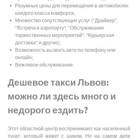
Разумные цены для перемещения в автомобилях
каждого класса комфорта;
Множество сопутствующих услуг ("Драйвер",
"Встреча в аэропорту", "Обслуживание
торжественных мероприятий", "Курьерская
доставка" и другие);
Возможность вызвать авто по телефону или
онлайн;
Вежливое обслуживание.
Дешевое такси Львов:
можно ли здесь много и
недорого ездить?
Этот областной центр воспринимают как населенный
пункт, который живет с шиком. Но на самом деле