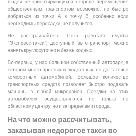
людей, не ориентирующихся в городе, перемещение
общественным транспортом возможно, но быстро
добраться из точки А в точку В, особенно если
необходимы пересадки, не получится.
Не расстраивайтесь. Пока работает служба
"Экспресс-такси", доступный автотранспорт можно
нанять круглосуточно и без выходных.
Во-первых, у нас большой собственный автопарк, в
котором много простых и бюджетных, но достаточно
комфортных автомобилей. Большое количество
транспортных средств позволяет быстро подавать
машины в любой микрорайон. Поездки на этих
автомобилях осуществляются не только по
областному центру, но и за пределами города.
На что можно рассчитывать,
заказывая недорогое такси во