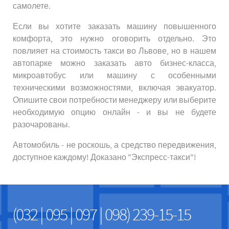
самолете.
Если вы хотите заказать машину повышенного
комфорта, это нужно оговорить отдельно. Это
повлияет на стоимость такси во Львове, но в нашем
автопарке можно заказать авто бизнес-класса,
микроавтобус или машину с особенными
техническими возможностями, включая эвакуатор.
Опишите свои потребности менеджеру или выберите
необходимую опцию онлайн - и вы не будете
разочарованы.
Автомобиль - не роскошь, а средство передвижения,
доступное каждому! Доказано "Экспресс-такси"!
(032 | 095 | 097 | 098) 239-15-15