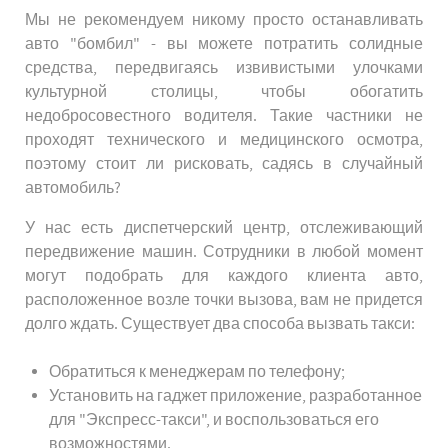
Мы не рекомендуем никому просто останавливать
авто "бомбил" - вы можете потратить солидные
средства, передвигаясь извивистыми улочками
культурной столицы, чтобы обогатить
недобросовестного водителя. Такие частники не
проходят технического и медицинского осмотра,
поэтому стоит ли рисковать, садясь в случайный
автомобиль?
У нас есть диспетчерский центр, отслеживающий
передвижение машин. Сотрудники в любой момент
могут подобрать для каждого клиента авто,
расположенное возле точки вызова, вам не придется
долго ждать. Существует два способа вызвать такси:
Обратиться к менеджерам по телефону;
Установить на гаджет приложение, разработанное
для "Экспресс-такси", и воспользоваться его
возможностями.