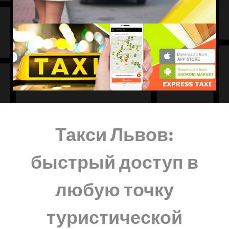
Такси Львов:
быстрый доступ в
любую точку
туристической