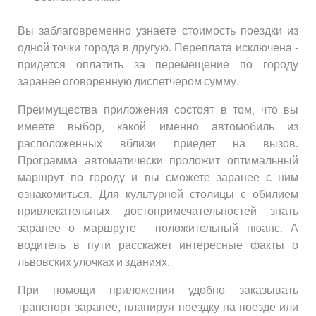
Вы заблаговременно узнаете стоимость поездки из
одной точки города в другую. Переплата исключена -
придется оплатить за перемещение по городу
заранее оговоренную диспетчером сумму.
Преимущества приложения состоят в том, что вы
имеете выбор, какой именно автомобиль из
расположенных вблизи приедет на вызов.
Программа автоматически проложит оптимальный
маршрут по городу и вы сможете заранее с ним
ознакомиться. Для культурной столицы с обилием
привлекательных достопримечательностей знать
заранее о маршруте - положительный нюанс. А
водитель в пути расскажет интересные факты о
львовских улочках и зданиях.
При помощи приложения удобно заказывать
транспорт заранее, планируя поездку на поезде или