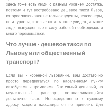
здесь тоже есть люди с разным уровнем достатка,
поэтому и тут востребовано дешевое такси Львов,
которое заказывают не только студенты, пенсионеры,
но и туристы, которые хотят многое увидеть, а также
люди, вынужденные в силу рабочей необходимости
много перемещаться.
Что лучше - дешевое такси по
Львову или общественный
транспорт?
Если вы - коренной львовянин, вам достаточно
просто передвигаться по населенному пункту
автобусами и трамваями. Это самый дешевый, но
медлительный транспорт, останавливающийся
достаточно часто. Непосредственно к нужному
адресу каждого пассажира он не привозит. Для