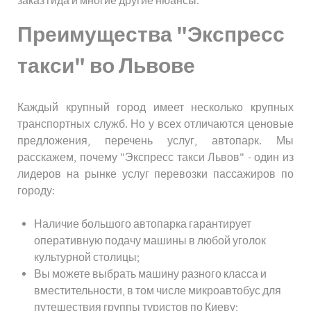
заказ гида и многие другие нюансы.
Преимущества "Экспресс
такси" во Львове
Каждый крупный город имеет несколько крупных
транспортных служб. Но у всех отличаются ценовые
предложения, перечень услуг, автопарк. Мы
расскажем, почему "Экспресс такси Львов" - один из
лидеров на рынке услуг перевозки пассажиров по
городу:
Наличие большого автопарка гарантирует
оперативную подачу машины в любой уголок
культурной столицы;
Вы можете выбрать машину разного класса и
вместительности, в том числе микроавтобус для
путешествия группы туристов по Киеву;